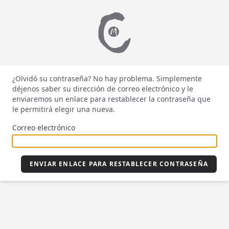
¿Olvidó su contraseña? No hay problema. Simplemente
déjenos saber su dirección de correo electrónico y le
enviaremos un enlace para restablecer la contraseña que
le permitirá elegir una nueva.
Correo electrónico
ENVIAR ENLACE PARA RESTABLECER CONTRASEÑA