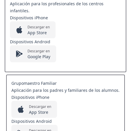
Aplicación para los profesionales de los centros
infantiles.
Dispositivos iPhone
Descargar en
App Store
Dispositivos Android
Descargar en
Google Play
Grupomaestro Familiar
Aplicación para los padres y familiares de los alumnos.
Dispositivos iPhone
Descargar en
App Store
Dispositivos Android
Descargar en