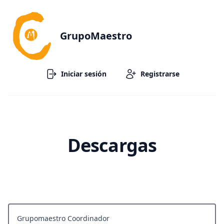
GrupoMaestro
Iniciar sesión
Registrarse
Descargas
Grupomaestro Coordinador